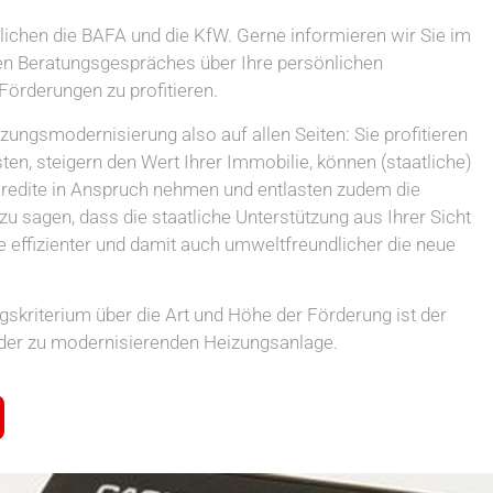
ichen die BAFA und die KfW. Gerne informieren wir Sie im
n Beratungsgespräches über Ihre persönlichen
Förderungen zu profitieren.
zungsmodernisierung also auf allen Seiten: Sie profitieren
en, steigern den Wert Ihrer Immobilie, können (staatliche)
redite in Anspruch nehmen und entlasten zudem die
zu sagen, dass die staatliche Unterstützung aus Ihrer Sicht
 je effizienter und damit auch umweltfreundlicher die neue
gskriterium über die Art und Höhe der Förderung ist der
oder zu modernisierenden Heizungsanlage.