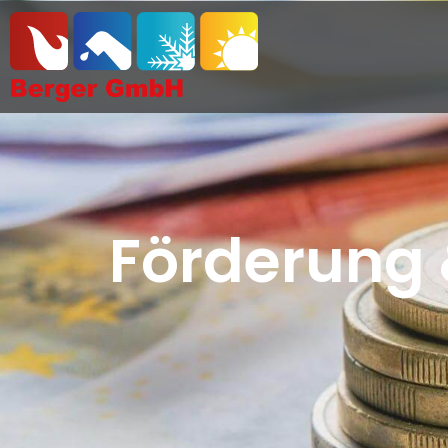
Förderung 