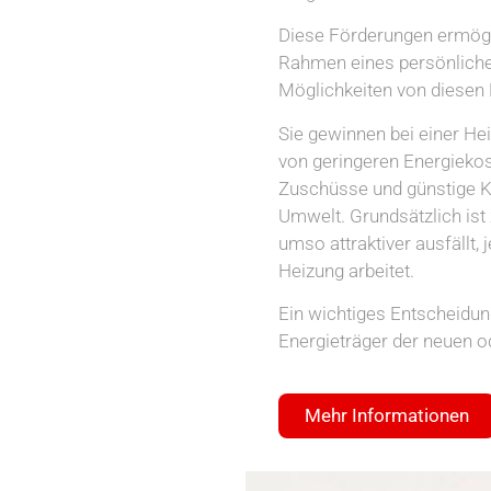
Diese Förderungen ermögl
Rahmen eines persönliche
Möglichkeiten von diesen 
Sie gewinnen bei einer Hei
von geringeren Energiekost
Zuschüsse und günstige K
Umwelt. Grundsätzlich ist 
umso attraktiver ausfällt,
Heizung arbeitet.
Ein wichtiges Entscheidun
Energieträger der neuen 
Mehr Informationen