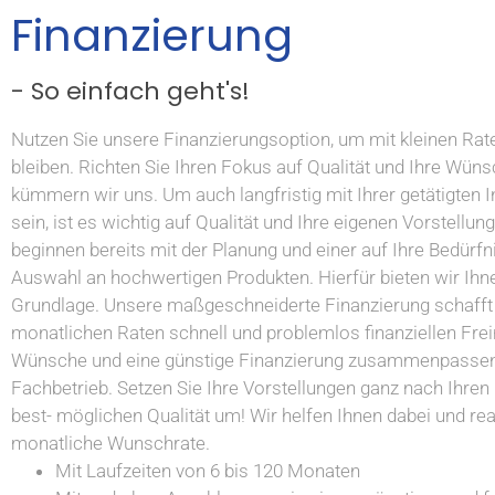
Finanzierung
- So einfach geht's!
Nutzen Sie unsere Finanzierungsoption, um mit kleinen Raten
bleiben. Richten Sie Ihren Fokus auf Qualität und Ihre Wü
kümmern wir uns. Um auch langfristig mit Ihrer getätigten In
sein, ist es wichtig auf Qualität und Ihre eigenen Vorstellun
beginnen bereits mit der Planung und einer auf Ihre Bedür
Auswahl an hochwertigen Produkten. Hierfür bieten wir Ihn
Grundlage. Unsere maßgeschneiderte Finanzierung schafft 
monatlichen Raten schnell und problemlos finanziellen Frei
Wünsche und eine günstige Finanzierung zusammenpassen, 
Fachbetrieb. Setzen Sie Ihre Vorstellungen ganz nach Ihren
best- möglichen Qualität um! Wir helfen Ihnen dabei und rea
monatliche Wunschrate.
Mit Laufzeiten von 6 bis 120 Monaten